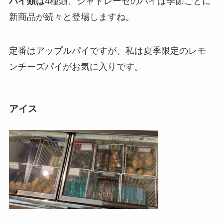
パイ類は
4種類
、シャトレーゼのパイは季節ごとに
新商品が続々と登場しますね。
定番はアップルパイですが、私は夏季限定のレモ
ンチーズパイがお気に入りです。
アイス