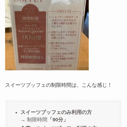
スイーツブッフェの制限時間は、こんな感じ！
スイーツブッフェのみ利用の方
→ 制限時間
「90分」