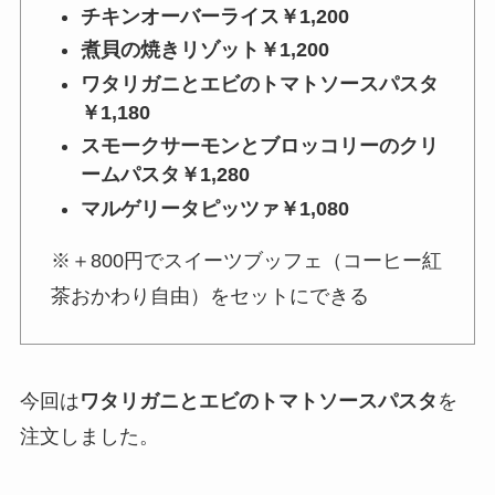
チキンオーバーライス￥1,200
煮貝の焼きリゾット￥1,200
ワタリガニとエビのトマトソースパスタ
￥1,180
スモークサーモンとブロッコリーのクリ
ームパスタ
￥1,280
マルゲリータピッツァ￥1,080
※＋800円でスイーツブッフェ（コーヒー紅
茶おかわり自由）をセットにできる
今回は
ワタリガニとエビのトマトソースパスタ
を
注文しました。