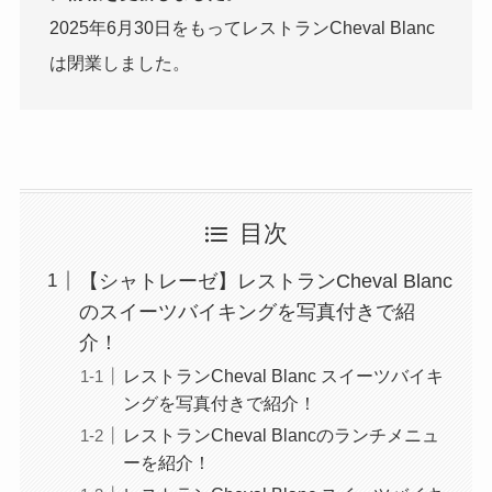
2025年6月30日をもってレストランCheval Blanc
は閉業しました。
目次
【シャトレーゼ】レストランCheval Blanc
のスイーツバイキングを写真付きで紹
介！
レストランCheval Blanc スイーツバイキ
ングを写真付きで紹介！
レストランCheval Blancのランチメニュ
ーを紹介！