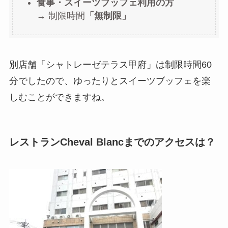
食事・スイーツブッフェ利用の方
→
制限時間
「無制限」
別店舗「シャトレーゼテラス甲府」は制限時間60
分でしたので、ゆったりとスイーツブッフェを楽
しむことができますね。
レストランCheval Blancまでのアクセスは？