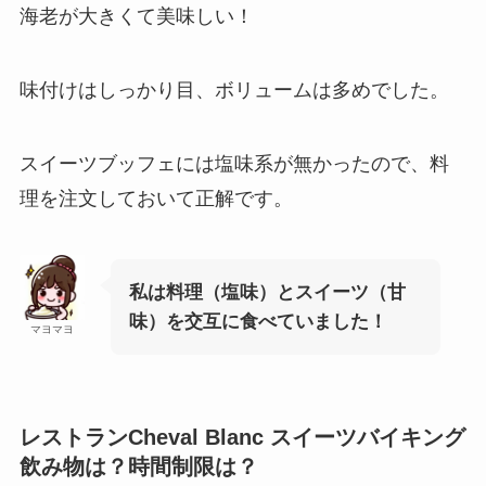
海老が大きくて美味しい！
味付けはしっかり目、ボリュームは多めでした。
スイーツブッフェには塩味系が無かったので、料
理を注文しておいて正解です。
私は料理（塩味）とスイーツ（甘
味）を交互に食べていました！
マヨマヨ
レストランCheval Blanc スイーツバイキング
飲み物は？時間制限は？