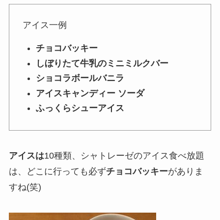
アイス一例
チョコバッキー
しぼりたて牛乳のミニミルクバー
ショコラボールバニラ
アイスキャンディー ソーダ
ふっくらシューアイス
アイスは
10種類
、シャトレーゼのアイス食べ放題
は、どこに行っても必ず
チョコバッキー
がありま
すね(笑)