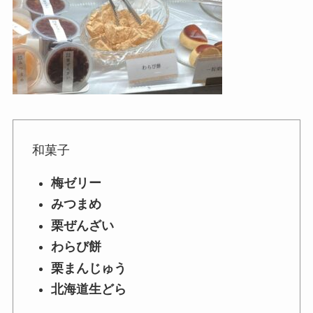
和菓子
梅ゼリー
みつまめ
栗ぜんざい
わらび餅
栗まんじゅう
北海道生どら