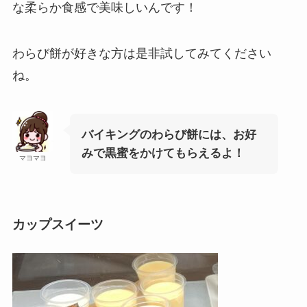
な柔らか食感で美味しいんです！
わらび餅が好きな方は是非試してみてください
ね。
バイキングのわらび餅には、
お好
みで黒蜜
をかけてもらえるよ！
マヨマヨ
カップスイーツ