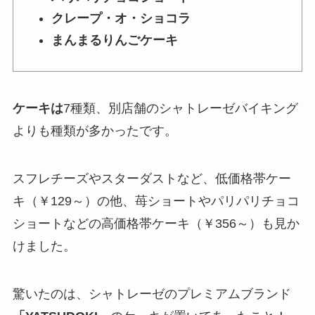
クレープ・オ・ショコラ
まんまるりんごケーキ
ケーキは
7種類
、別店舗のシャトレーゼバイキング
よりも種類が多かったです。
スフレチーズやスターダストなど、低価格帯ケー
キ（￥129～）の他、苺ショートやパリパリチョコ
ショートなどの高価格帯ケーキ（￥356～）も見か
けました。
驚いたのは、シャトレーゼの
プレミアムブランド