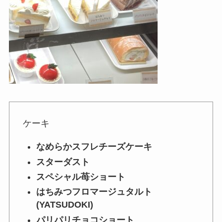
ケーキ
なめらかスフレチーズケーキ
スターダスト
スペシャル苺ショート
はちみつフロマージュタルト
(YATSUDOKI)
パリパリチョコショート