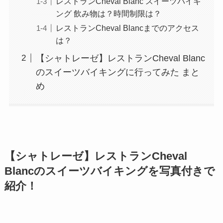
レストランCheval Blanc スイーツバイキ
ング 飲み物は？時間制限は？
レストランCheval Blancまでのアクセス
は？
【シャトレーゼ】レストランCheval Blanc
のスイーツバイキングに行ってみた まと
め
【シャトレーゼ】レストランCheval
Blancのスイーツバイキングを写真付きで
紹介！