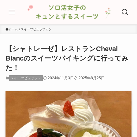
ホーム
スイーツビュッフェ
【シャトレーゼ】レストランCheval
Blancのスイーツバイキングに行ってみ
た！
2024年11月3日
2025年8月25日
スイーツビュッフェ