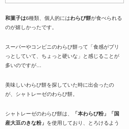
和菓子は
6種類
、個人的には
わらび餅
が食べられる
のが嬉しかったです。
スーパーやコンビニのわらび餅って「食感がプリ
っとしていて、ちょっと硬いな」と感じることが
多いのですが…
美味しいわらび餅を探していた時に出会ったの
が、シャトレーゼのわらび餅。
シャトレーゼのわらび餅は、
「本わらび粉」「国
産大豆のきな粉」
を使用しており、とろけるよう