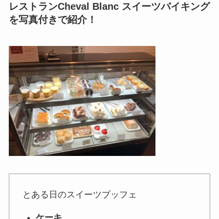
レストランCheval Blanc スイーツバイキング
を写真付きで紹介！
とある日のスイーツブッフェ
ケーキ