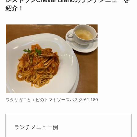
紹介！
ワタリガニとエビのトマトソースパスタ￥1,180
ランチメニュー例