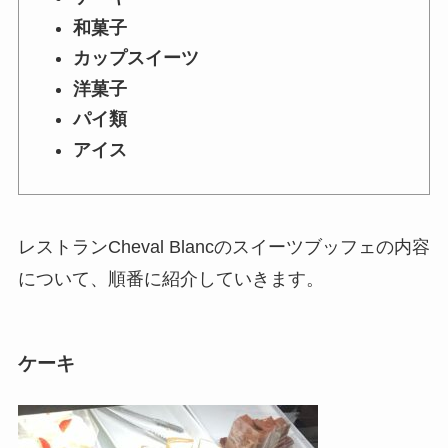
和菓子
カップスイーツ
洋菓子
パイ類
アイス
レストランCheval Blancのスイーツブッフェの内容
について、順番に紹介していきます。
ケーキ