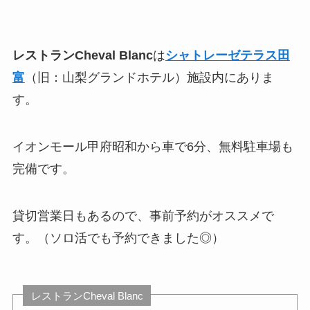
レストランCheval Blanc
は
シャトレーゼテラス田
富
（旧：山梨グランドホテル）施設内にありま
す。
イオンモール甲府昭和から車で6分、無料駐車場も
完備です。
貸切営業日もあるので、事前予約がオススメで
す。（ソロ活でも予約できました◎）
レストランCheval Blanc