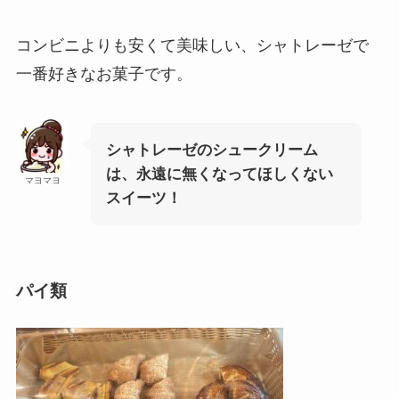
コンビニよりも安くて美味しい、シャトレーゼで
一番好きなお菓子です。
シャトレーゼのシュークリーム
は、永遠に無くなってほしくない
マヨマヨ
スイーツ！
パイ類