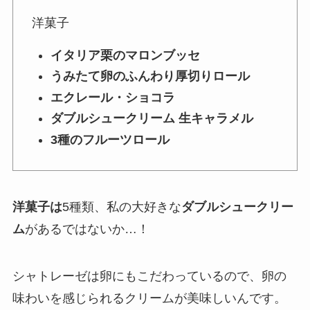
洋菓子
イタリア栗のマロンブッセ
うみたて卵のふんわり厚切りロール
エクレール・ショコラ
ダブルシュークリーム 生キャラメル
3種のフルーツロール
洋菓子は
5種類
、私の大好きな
ダブルシュークリー
ム
があるではないか…！
シャトレーゼは卵にもこだわっているので、卵の
味わいを感じられるクリームが美味しいんです。