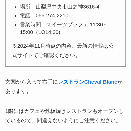
場所：山梨県中央市山之神3616-4
電話：
055-274-2210
営業時間：スイーツブッフェ 11:30～
15:00（LO14:30)
※2024年11月時点の内容。最新の情報は公
式サイトでご確認ください。
玄関から入って右手に
レストランCheval Blanc
が
あります。
1階にはカフェや鉄板焼きレストランもオープンし
ているので、間違えないようにご注意ください。