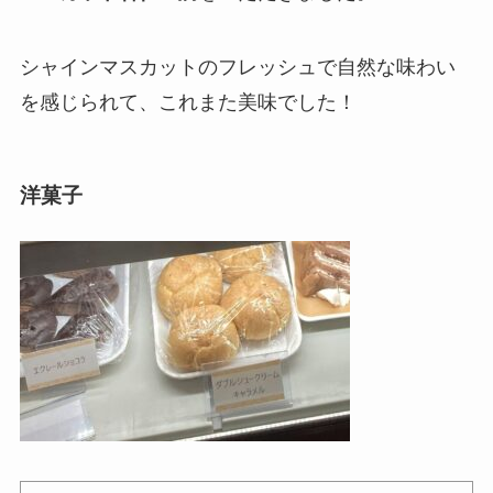
シャインマスカットのフレッシュで自然な味わい
を感じられて、これまた美味でした！
洋菓子