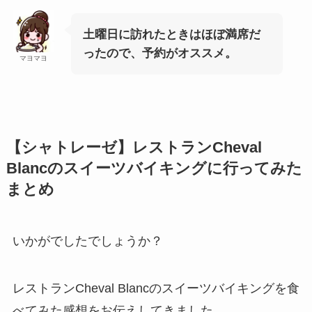
土曜日に訪れたときはほぼ満席だ
ったので、予約がオススメ。
マヨマヨ
【シャトレーゼ】レストランCheval
Blancのスイーツバイキングに行ってみた
まとめ
いかがでしたでしょうか？
レストランCheval Blancのスイーツバイキングを食
べてみた感想をお伝えしてきました。