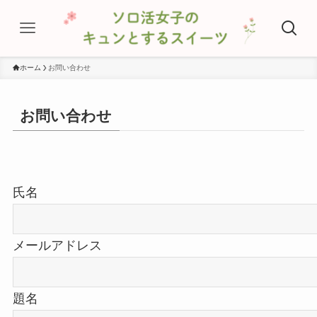
ホーム
お問い合わせ
お問い合わせ
氏名
メールアドレス
題名