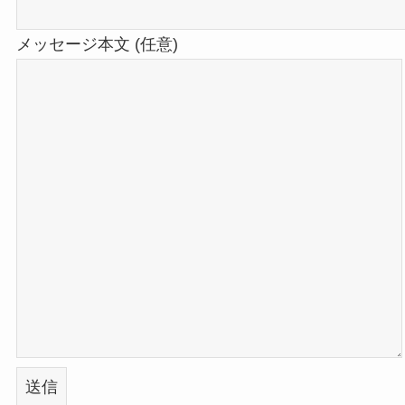
メッセージ本文 (任意)