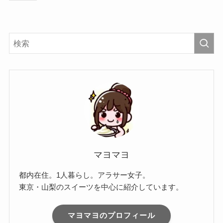
マヨマヨ
都内在住。1人暮らし。アラサー女子。
東京・山梨のスイーツを中心に紹介しています。
マヨマヨのプロフィール